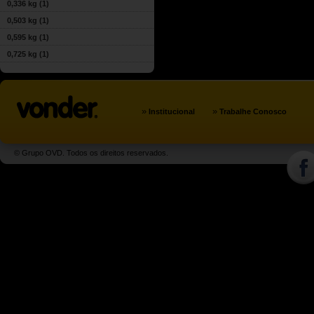
0,336 kg
(1)
0,503 kg
(1)
0,595 kg
(1)
0,725 kg
(1)
»
»
Institucional
Trabalhe Conosco
© Grupo OVD. Todos os direitos reservados.