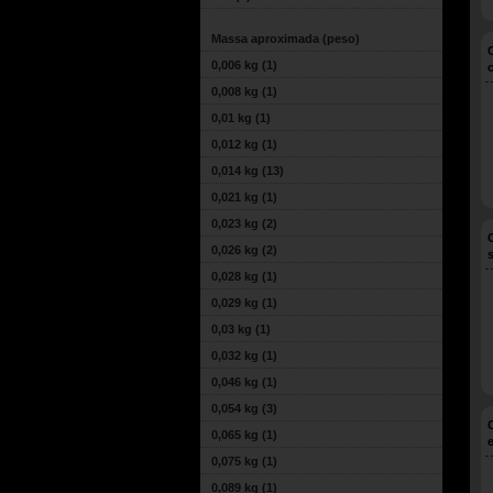
Massa aproximada (peso)
0,006 kg
(1)
0,008 kg
(1)
0,01 kg
(1)
0,012 kg
(1)
0,014 kg
(13)
0,021 kg
(1)
0,023 kg
(2)
0,026 kg
(2)
0,028 kg
(1)
0,029 kg
(1)
0,03 kg
(1)
0,032 kg
(1)
0,046 kg
(1)
0,054 kg
(3)
0,065 kg
(1)
0,075 kg
(1)
0,089 kg
(1)