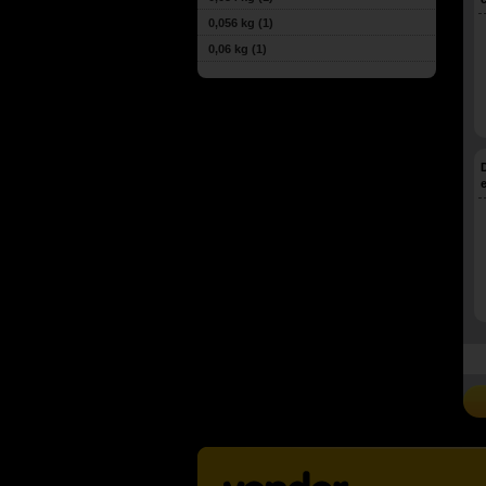
0,056 kg
(1)
0,06 kg
(1)