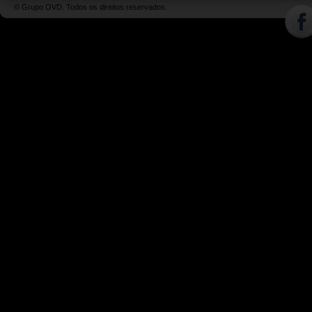
© Grupo OVD. Todos os direitos reservados.