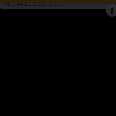
© Grupo OVD. Todos os direitos reservados.