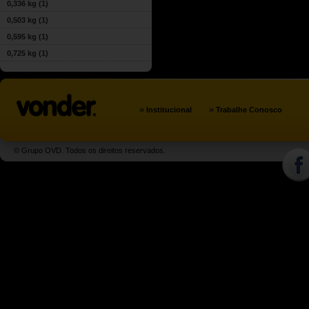
0,336 kg
(1)
0,503 kg
(1)
0,595 kg
(1)
0,725 kg
(1)
»
»
Institucional
Trabalhe Conosco
© Grupo OVD. Todos os direitos reservados.