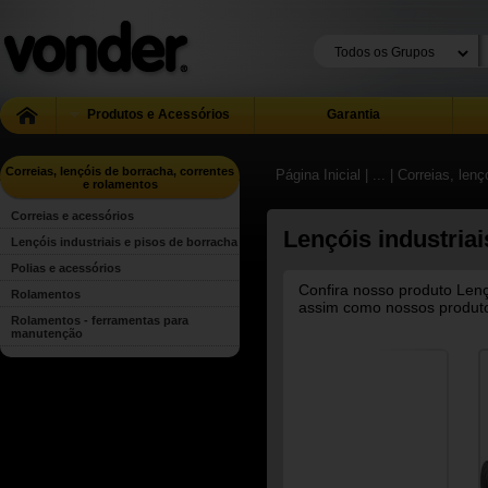
Produtos e Acessórios
Garantia
Correias, lençóis de borracha, correntes
Página Inicial
| ...
| Correias, len
e rolamentos
Correias e acessórios
Lençóis industriai
Lençóis industriais e pisos de borracha
Polias e acessórios
Confira nosso produto Lençó
Rolamentos
assim como nossos produtos
Rolamentos - ferramentas para
manutenção