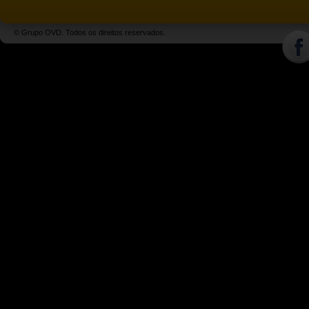
© Grupo OVD. Todos os direitos reservados.