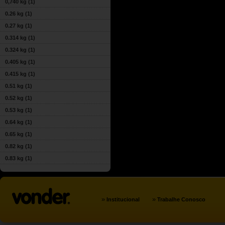
0,740 kg
(1)
0.26 kg
(1)
0.27 kg
(1)
0.314 kg
(1)
0.324 kg
(1)
0.405 kg
(1)
0.415 kg
(1)
0.51 kg
(1)
0.52 kg
(1)
0.53 kg
(1)
0.64 kg
(1)
0.65 kg
(1)
0.82 kg
(1)
0.83 kg
(1)
»
»
Institucional
Trabalhe Conosco