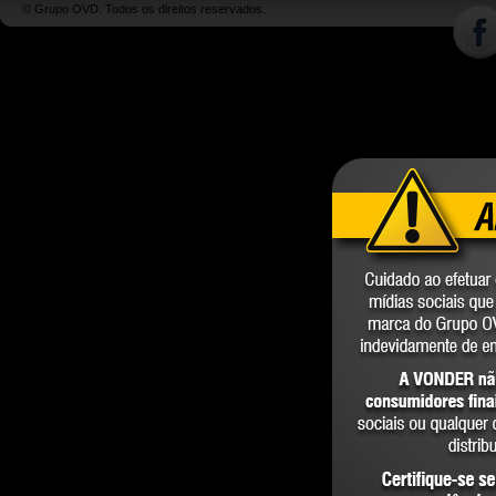
© Grupo OVD. Todos os direitos reservados.