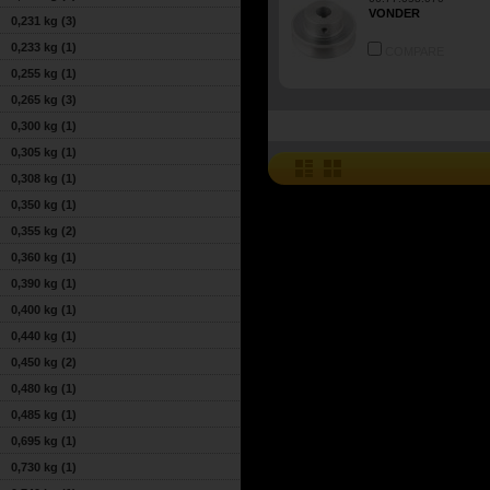
VONDER
0,231 kg
(3)
0,233 kg
(1)
COMPARE
0,255 kg
(1)
0,265 kg
(3)
0,300 kg
(1)
0,305 kg
(1)
0,308 kg
(1)
0,350 kg
(1)
0,355 kg
(2)
0,360 kg
(1)
0,390 kg
(1)
0,400 kg
(1)
0,440 kg
(1)
0,450 kg
(2)
0,480 kg
(1)
0,485 kg
(1)
0,695 kg
(1)
0,730 kg
(1)