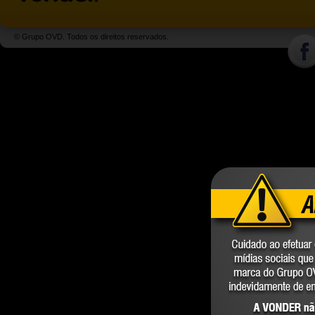
© Grupo OVD. Todos os direitos reservados.