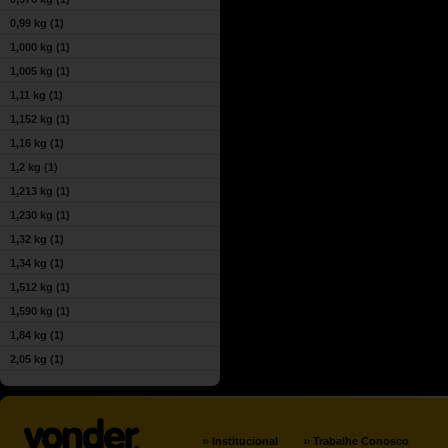
0,99 kg
(1)
1,000 kg
(1)
1,005 kg
(1)
1,11 kg
(1)
1,152 kg
(1)
1,16 kg
(1)
1,2 kg
(1)
1,213 kg
(1)
1,230 kg
(1)
1,32 kg
(1)
1,34 kg
(1)
1,512 kg
(1)
1,590 kg
(1)
1,84 kg
(1)
2,05 kg
(1)
»
»
Institucional
Trabalhe Conosco