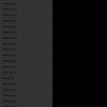
0,465 kg
(1)
0,470 kg
(1)
0,480 kg
(1)
0,500 kg
(2)
0,562 kg
(1)
0,565 kg
(1)
0,600 kg
(2)
0,63 kg
(1)
0,640 kg
(1)
0,66 kg
(1)
0,665 kg
(1)
0,68 kg
(1)
0,712 kg
(1)
0,8 kg
(1)
0,81 kg
(1)
0,82 kg
(1)
0,830 kg
(1)
0,850 kg
(1)
0,970 kg
(1)