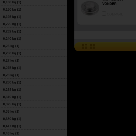
0,168 kg
(1)
VONDER
0,180 kg
(1)
COMPARE
0,195 kg
(1)
0,225 kg
(1)
0,232 kg
(1)
0,240 kg
(1)
0,25 kg
(1)
0,250 kg
(1)
0,27 kg
(1)
0,275 kg
(1)
0,28 kg
(1)
0,280 kg
(1)
0,288 kg
(1)
0,310 kg
(1)
0,325 kg
(1)
0,35 kg
(1)
0,380 kg
(1)
0,417 kg
(1)
0,43 kg
(1)