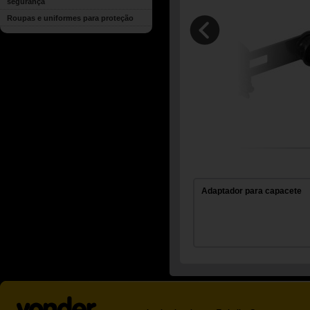
segurança
Roupas e uniformes para proteção
Adaptador para capacete