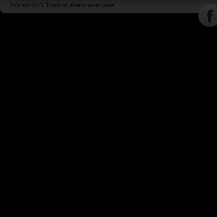
© Grupo OVD. Todos os direitos reservados.