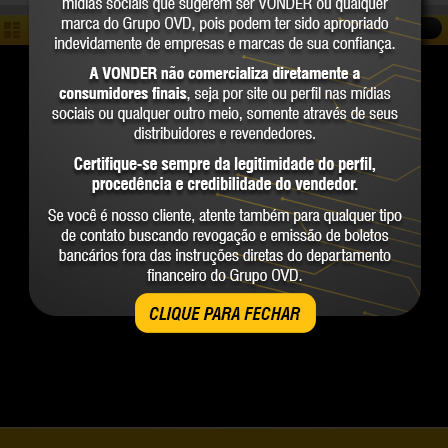
COMPARAR
CLIQUE PARA FECHAR