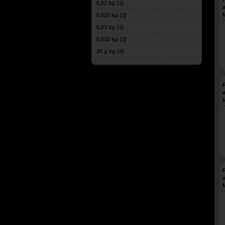
0,02 kg
(1)
0,025 kg
(1)
0,03 kg
(1)
0,032 kg
(1)
25 g kg
(9)