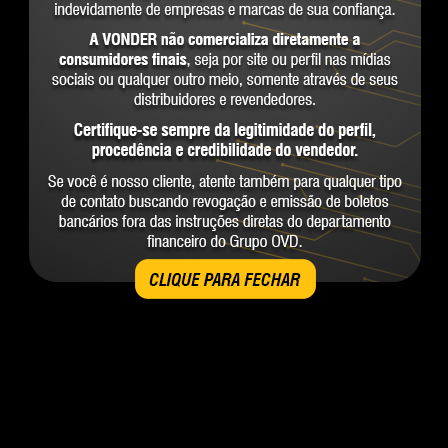
CLIQUE PARA FECHAR