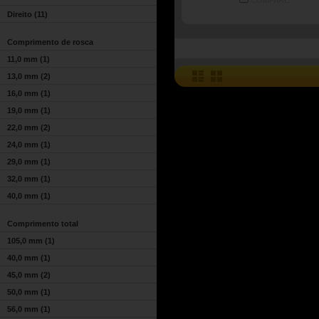
COMPARE
Direito
(11)
Comprimento de rosca
11,0 mm
(1)
13,0 mm
(2)
16,0 mm
(1)
19,0 mm
(1)
22,0 mm
(2)
24,0 mm
(1)
29,0 mm
(1)
32,0 mm
(1)
40,0 mm
(1)
Comprimento total
105,0 mm
(1)
40,0 mm
(1)
45,0 mm
(2)
50,0 mm
(1)
56,0 mm
(1)