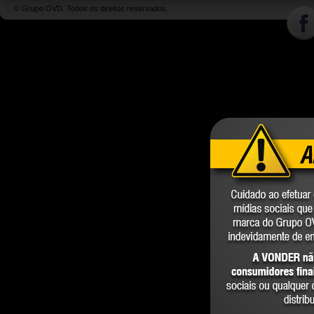
© Grupo OVD. Todos os direitos reservados.