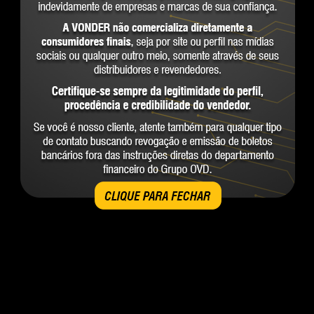
CLIQUE PARA FECHAR