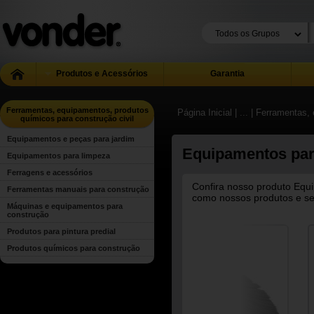
Produtos e Acessórios
Garantia
Ferramentas, equipamentos, produtos
Página Inicial
| ...
| Ferramentas, 
químicos para construção civil
Equipamentos e peças para jardim
Equipamentos par
Equipamentos para limpeza
Ferragens e acessórios
Confira nosso produto Equi
Ferramentas manuais para construção
como nossos produtos e ser
Máquinas e equipamentos para
construção
Produtos para pintura predial
Produtos químicos para construção