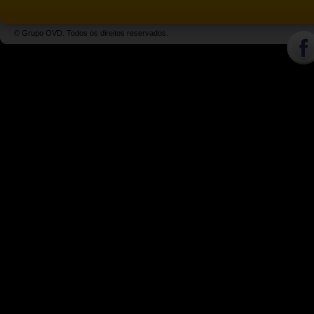
© Grupo OVD. Todos os direitos reservados.