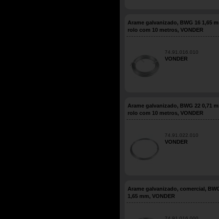
Arame galvanizado, BWG 16 1,65 
rolo com 10 metros, VONDER
74.91.016.010
VONDER
Arame galvanizado, BWG 22 0,71 
rolo com 10 metros, VONDER
74.91.022.010
VONDER
Arame galvanizado, comercial, BW
1,65 mm, VONDER
74.91.016.000