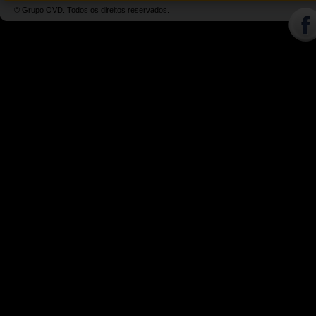
© Grupo OVD. Todos os direitos reservados.