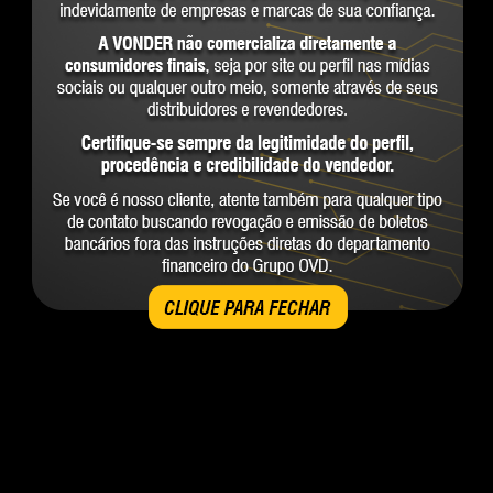
CLIQUE PARA FECHAR