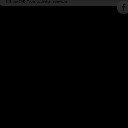
© Grupo OVD. Todos os direitos reservados.