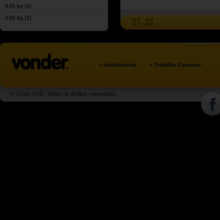
0.01 kg
(1)
0.02 kg
(1)
»
»
Institucional
Trabalhe Conosco
© Grupo OVD. Todos os direitos reservados.