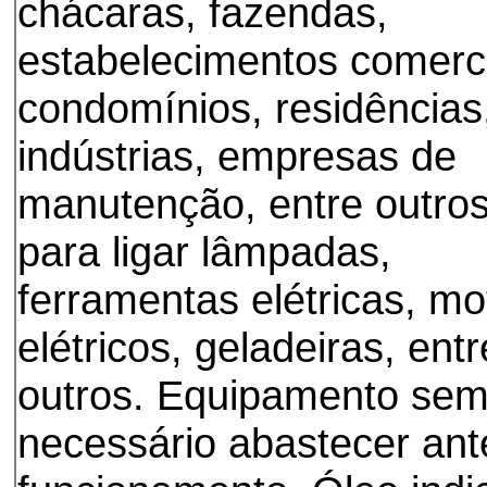
chácaras, fazendas,
estabelecimentos comerci
condomínios, residências
indústrias, empresas de
manutenção, entre outros
para ligar lâmpadas,
ferramentas elétricas, mo
elétricos, geladeiras, entr
outros. Equipamento sem
necessário abastecer ant