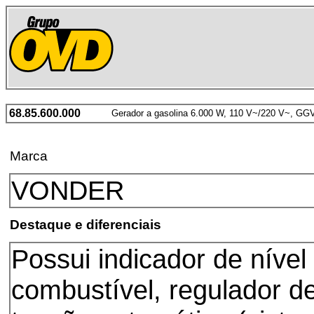
68.85.600.000
Gerador a gasolina 6.000 W, 110 V~/220 V~, G
Marca
VONDER
Destaque e diferenciais
Possui indicador de nível
combustível, regulador d