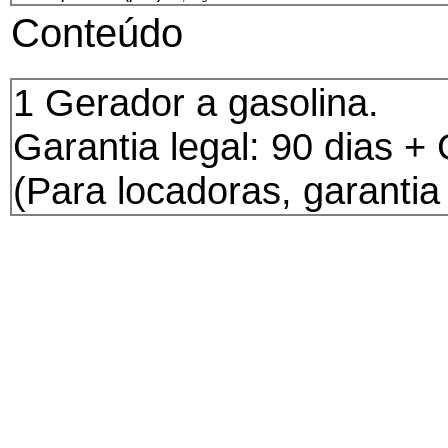
Conteúdo
1 Gerador a gasolina.
Garantia legal: 90 dias +
(Para locadoras, garantia