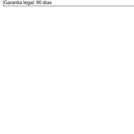
Garantia legal: 90 dias