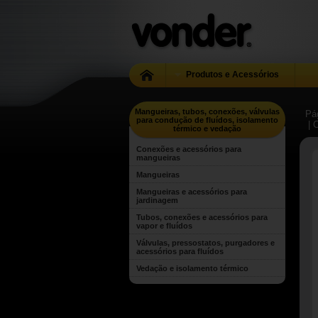
Produtos e Acessórios
Mangueiras, tubos, conexões, válvulas
Pág
para condução de fluídos, isolamento
| 
térmico e vedação
Conexões e acessórios para
mangueiras
Mangueiras
Mangueiras e acessórios para
jardinagem
Tubos, conexões e acessórios para
vapor e fluídos
Válvulas, pressostatos, purgadores e
acessórios para fluídos
Vedação e isolamento térmico