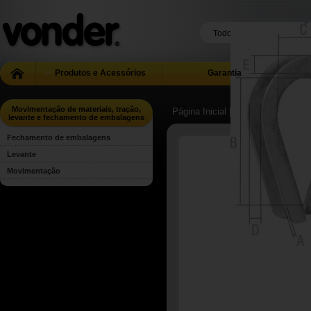
Produtos e Acessórios
Garantia
Movimentação de materiais, tração,
Página Inicial
| ...
| Movimentação 
levante e fechamento de embalagens
Fechamento de embalagens
Levante
Movimentação