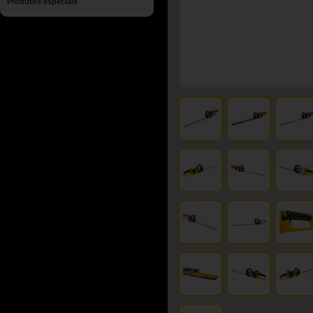
Produtos especiais