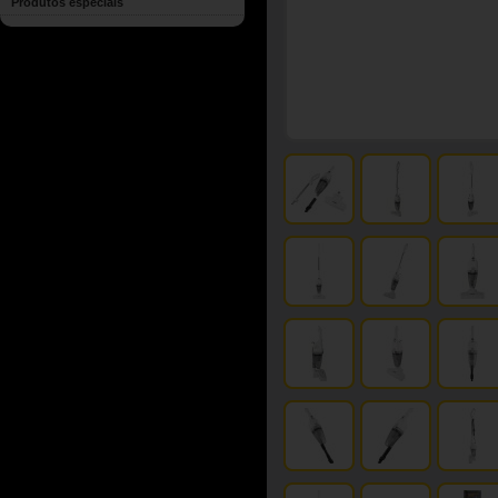
Produtos especiais