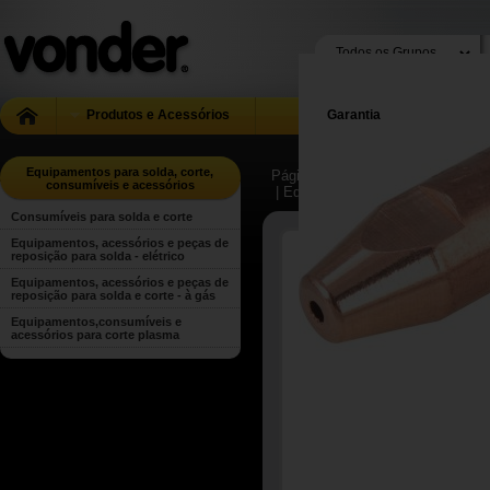
Produtos e Acessórios
Garantia
Equipamentos para solda, corte,
Página Inicial
| ...
| Equipamentos 
consumíveis e acessórios
| Equipamentos, acessórios e peça
Consumíveis para solda e corte
Equipamentos, acessórios e peças de
reposição para solda - elétrico
Equipamentos, acessórios e peças de
reposição para solda e corte - à gás
Equipamentos,consumíveis e
acessórios para corte plasma