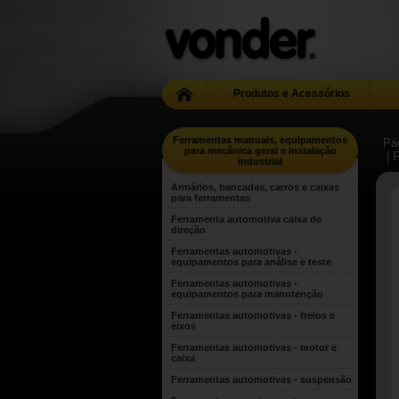
Produtos e Acessórios
Ferramentas manuais, equipamentos
Pág
para mecânica geral e instalação
| 
industrial
Armários, bancadas, carros e caixas
para ferramentas
Ferramenta automotiva caixa de
direção
Ferramentas automotivas -
equipamentos para análise e teste
Ferramentas automotivas -
equipamentos para manutenção
Ferramentas automotivas - freios e
eixos
Ferramentas automotivas - motor e
caixa
Ferramentas automotivas - suspensão