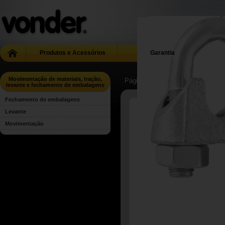
Produtos e Acessórios
Garantia
Movimentação de materiais, tração,
Página Inicial
| ...
| Movimentação 
levante e fechamento de embalagens
Fechamento de embalagens
Levante
Movimentação