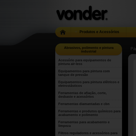
Produtos e Acessórios
Abrasivos, polimento e pintura
Pág
industrial
Acessório para equipamentos de
pintura air-less
Equipamentos para pintura com
tanque de pressão
Equipamentos para pintura elétricos e
eletrostásticos
Ferramentas de afiação, corte,
desbaste e acessórios
Ferramentas diamantadas e cbn
Ferramentas e produtos químicos para
acabamento e polimento
Ferramentas para acabamento e
limpeza
Filtros reguladores e acessórios para