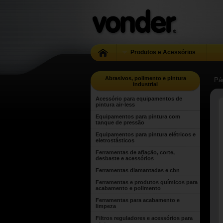
Produtos e Acessórios
Abrasivos, polimento e pintura
Pág
industrial
Acessório para equipamentos de
pintura air-less
Equipamentos para pintura com
tanque de pressão
Equipamentos para pintura elétricos e
eletrostásticos
Ferramentas de afiação, corte,
desbaste e acessórios
Ferramentas diamantadas e cbn
Ferramentas e produtos químicos para
acabamento e polimento
Ferramentas para acabamento e
limpeza
Filtros reguladores e acessórios para