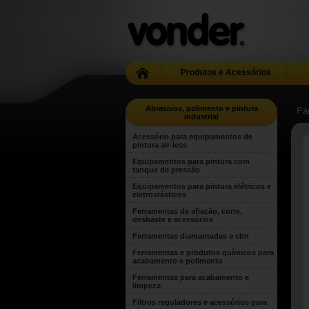
Produtos e Acessórios
Abrasivos, polimento e pintura
Pág
industrial
Acessório para equipamentos de
pintura air-less
Equipamentos para pintura com
tanque de pressão
Equipamentos para pintura elétricos e
eletrostásticos
Ferramentas de afiação, corte,
desbaste e acessórios
Ferramentas diamantadas e cbn
Ferramentas e produtos químicos para
acabamento e polimento
Ferramentas para acabamento e
limpeza
Filtros reguladores e acessórios para