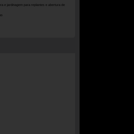
tura e jardinagem para replantes e abertura de
as