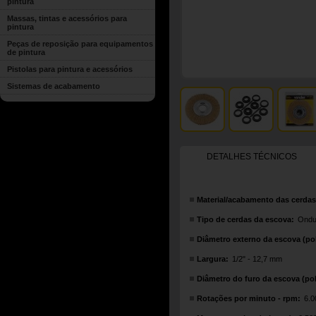
pintura
Massas, tintas e acessórios para
pintura
Peças de reposição para equipamentos
de pintura
Pistolas para pintura e acessórios
Sistemas de acabamento
DETALHES TÉCNICOS
Material/acabamento das cerdas
Tipo de cerdas da escova:
Ondu
Diâmetro externo da escova (pol
Largura:
1/2" - 12,7 mm
Diâmetro do furo da escova (pol
Rotações por minuto - rpm:
6.0