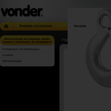
Produtos e Acessórios
Garantia
Movimentação de materiais, tração,
Página Inicial
| ...
| Movimentação 
levante e fechamento de embalagens
Fechamento de embalagens
Levante
Movimentação