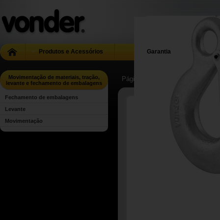
Produtos e Acessórios
Garantia
Movimentação de materiais, tração,
Página Inicial
| ...
| Movimentação 
levante e fechamento de embalagens
Fechamento de embalagens
Levante
Movimentação