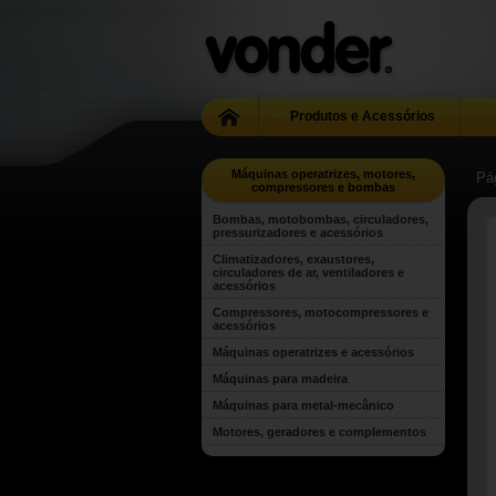
Produtos e Acessórios
Máquinas operatrizes, motores,
Pág
compressores e bombas
Bombas, motobombas, circuladores,
pressurizadores e acessórios
Climatizadores, exaustores,
circuladores de ar, ventiladores e
acessórios
Compressores, motocompressores e
acessórios
Máquinas operatrizes e acessórios
Máquinas para madeira
Máquinas para metal-mecânico
Motores, geradores e complementos