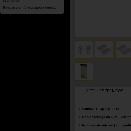
segurança
Roupas e uniformes para proteção
DETALHES TÉCNICOS
Material:
Raspa de couro
Tipo de reforço da luva:
Reforço
Acabamento interno (forração/fo