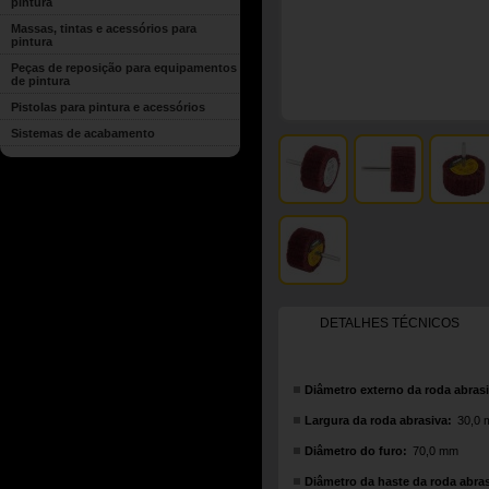
pintura
Massas, tintas e acessórios para
pintura
Peças de reposição para equipamentos
de pintura
Pistolas para pintura e acessórios
Sistemas de acabamento
DETALHES TÉCNICOS
Diâmetro externo da roda abrasi
Largura da roda abrasiva:
30,0
Diâmetro do furo:
70,0 mm
Diâmetro da haste da roda abras