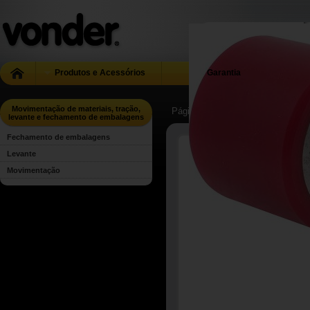
Produtos e Acessórios
Garantia
Movimentação de materiais, tração,
Página Inicial
| ...
| Movimentação 
levante e fechamento de embalagens
Fechamento de embalagens
Levante
Movimentação