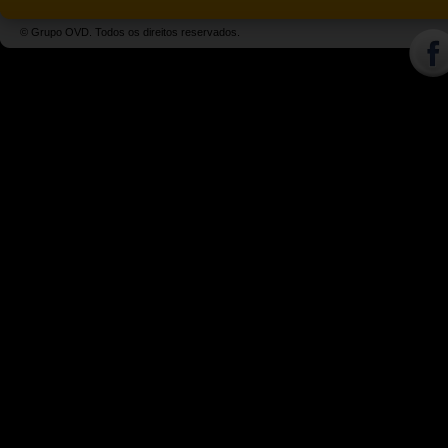
© Grupo OVD. Todos os direitos reservados.