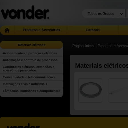
Produtos e Acessórios
Garantia
Materiais elétricos
Página Inicial
| Produtos e Acess
Acionamentos e proteções elétricas
Automação e controle de processos
Materiais elétrico
Condutores elétricos, extensões e
acessórios para cabos
Conectividade e telecomunicações
Instalações civis e industriais
Lâmpadas, luminárias e componentes