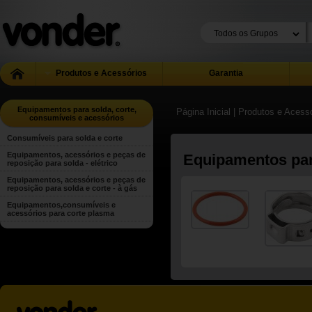
Produtos e Acessórios
Garantia
Equipamentos para solda, corte,
Página Inicial
| Produtos e Acess
consumíveis e acessórios
Consumíveis para solda e corte
Equipamentos, acessórios e peças de
Equipamentos para
reposição para solda - elétrico
Equipamentos, acessórios e peças de
reposição para solda e corte - à gás
Equipamentos,consumíveis e
acessórios para corte plasma