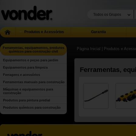
Produtos e Acessórios
Garantia
Ferramentas, equipamentos, produtos
Página Inicial
| Produtos e Acess
químicos para construção civil
Equipamentos e peças para jardim
Equipamentos para limpeza
Ferramentas, equi
Ferragens e acessórios
Ferramentas manuais para construção
Máquinas e equipamentos para
construção
Produtos para pintura predial
Produtos químicos para construção