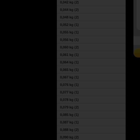
0,042 kg
(2)
0,044 kg
(2)
0,048 kg
(2)
0,052 kg
(1)
0,055 kg
(1)
0,056 kg
(1)
0,060 kg
(2)
0,061 kg
(1)
0,064 kg
(1)
0,065 kg
(1)
0,067 kg
(1)
0,076 kg
(1)
0,077 kg
(1)
0,078 kg
(1)
0,079 kg
(2)
0,085 kg
(1)
0,087 kg
(1)
0,088 kg
(2)
0,090 kg
(2)