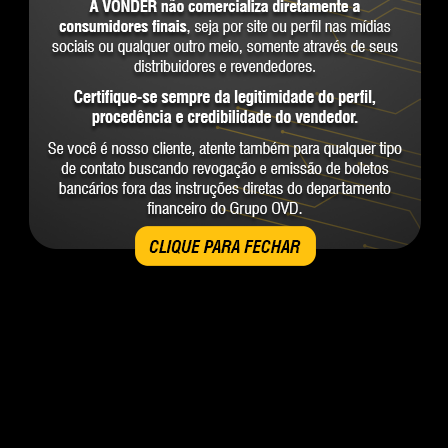
CLIQUE PARA FECHAR