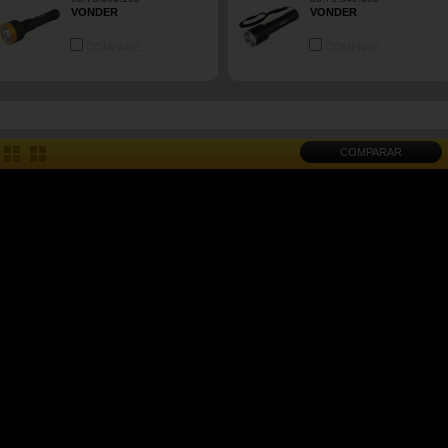
VONDER
VONDER
COMPARE
COMPARE
COMPARAR