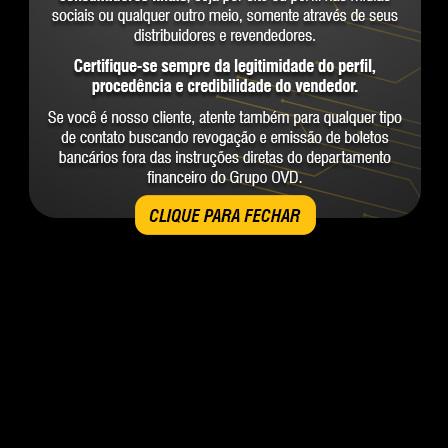
CLIQUE PARA FECHAR